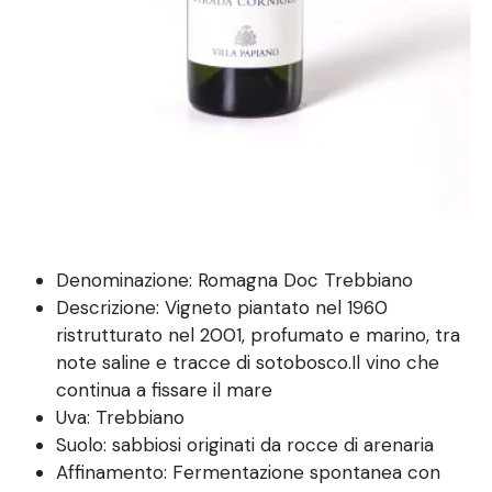
Denominazione: Romagna Doc Trebbiano
Descrizione: Vigneto piantato nel 1960
ristrutturato nel 2001, profumato e marino, tra
note saline e tracce di sotobosco.Il vino che
continua a fissare il mare
Uva: Trebbiano
Suolo: sabbiosi originati da rocce di arenaria
Affinamento: Fermentazione spontanea con