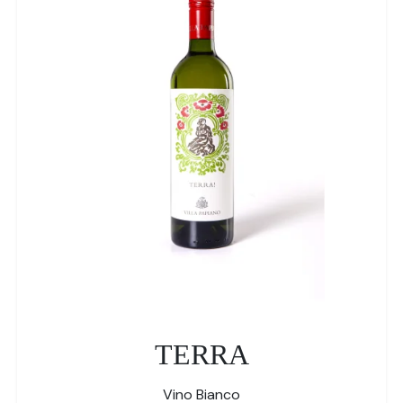
TERRA
Vino Bianco