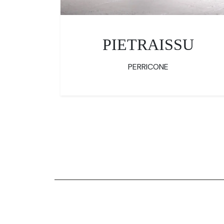
PIETRAISSU
PERRICONE