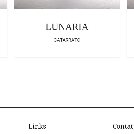
LUNARIA
CATARRATO
Links
Contat