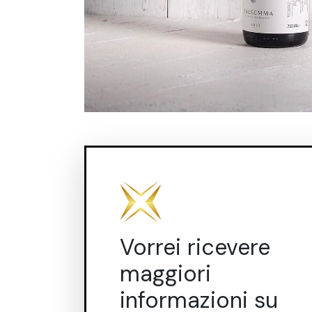
Vorrei ricevere
maggiori
informazioni su