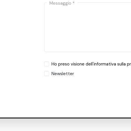
Messaggio *
Ho preso visione dell'informativa sulla p
Newsletter