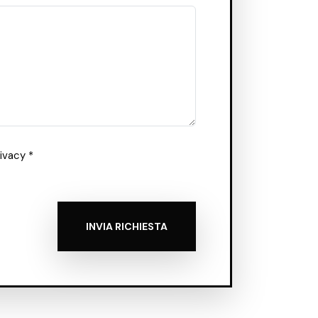
rivacy *
INVIA RICHIESTA