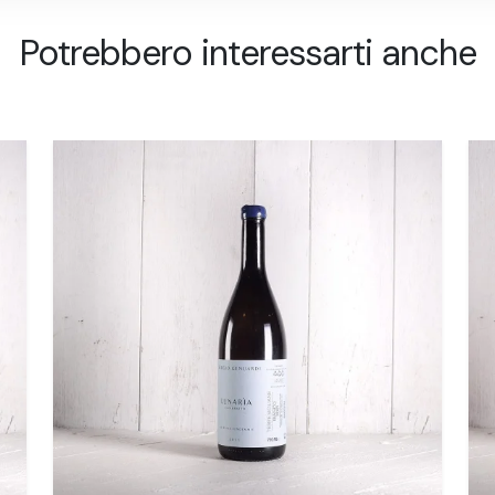
Potrebbero interessarti anche