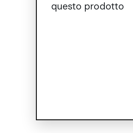
questo prodotto