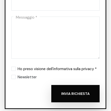
Messaggio *
Ho preso visione dell'informativa sulla privacy *
Newsletter
INVIA RICHIESTA