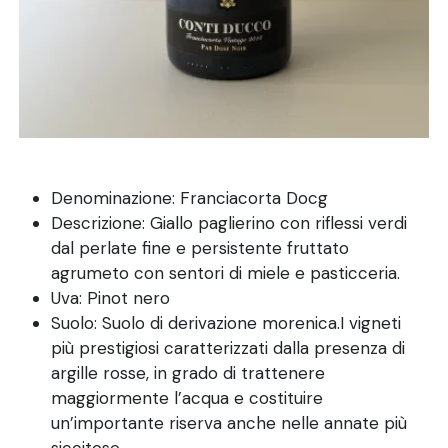
Denominazione: Franciacorta Docg
Descrizione: Giallo paglierino con riflessi verdi
dal perlate fine e persistente fruttato
agrumeto con sentori di miele e pasticceria.
Uva: Pinot nero
Suolo: Suolo di derivazione morenica.I vigneti
più prestigiosi caratterizzati dalla presenza di
argille rosse, in grado di trattenere
maggiormente l’acqua e costituire
un’importante riserva anche nelle annate più