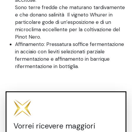
siccitose.
Sono terre fredde che maturano tardivamente
e che donano salinità Il vigneto Whurer in
particolare gode di un’esposizione e di un
microclima eccellente per la coltivazione del
Pinot Nero.
Affinamento: Pressatura soffice fermentazione
in acciaio con lieviti selezionati parziale
fermentazione e affinamento in barrique
rifermentazione in bottiglia.
Vorrei ricevere maggiori