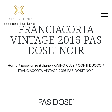
FRANCIACORTA
VINTAGE 2016 PAS
DOSE' NOIR
Home
/
Eccellenze italiane
/
diVINO CLUB
/
CONTI DUCCO
/
FRANCIACORTA VINTAGE 2016 PAS DOSE' NOIR
PAS DOSE'