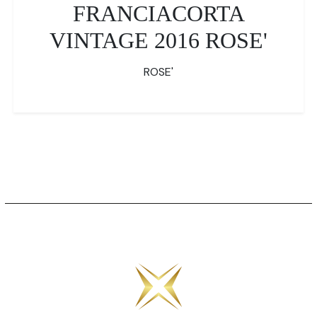
FRANCIACORTA
VINTAGE 2016 ROSE'
ROSE'