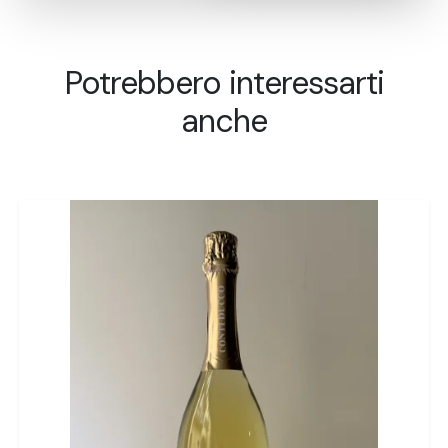
Potrebbero interessarti
anche