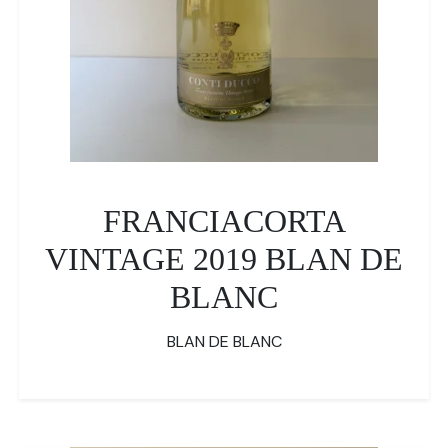
FRANCIACORTA
VINTAGE 2019 BLAN DE
BLANC
BLAN DE BLANC